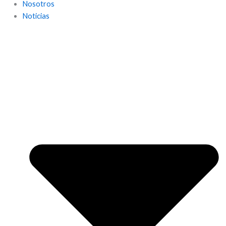
Nosotros
Noticias