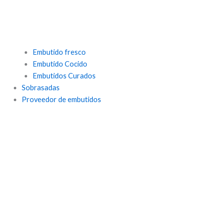
Embutido fresco
Embutido Cocido
Embutidos Curados
Sobrasadas
Proveedor de embutidos