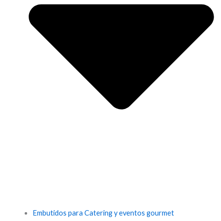
Embutidos para Catering y eventos gourmet