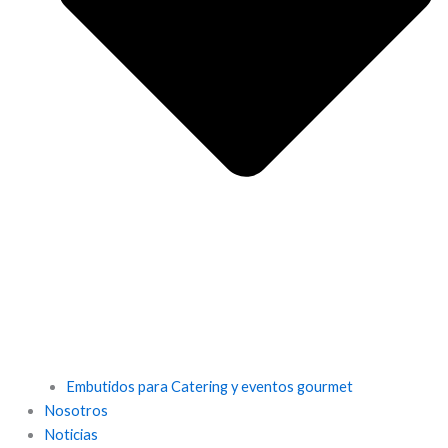
Embutidos para Catering y eventos gourmet
Nosotros
Noticias