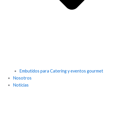
Embutidos para Catering y eventos gourmet
Nosotros
Noticias