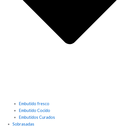
Embutido fresco
Embutido Cocido
Embutidos Curados
Sobrasadas