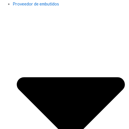
Proveedor de embutidos