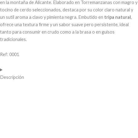
en la montaña de Alicante. Elaborado en Torremanzanas con magro y
tocino de cerdo seleccionados, destaca por su color claro natural y
un sutil aroma a clavo y pimienta negra. Embutido en
tripa natural
,
ofrece una textura firme y un sabor suave pero persistente, ideal
tanto para consumir en crudo como a la brasa o en guisos
tradicionales.
Ref: 0001
Descripción