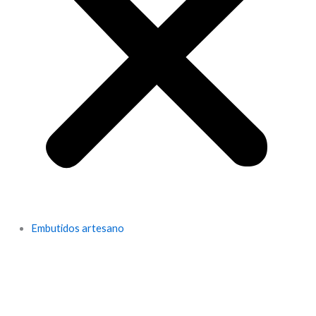
Embutidos artesano