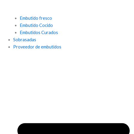
Embutido fresco
Embutido Cocido
Embutidos Curados
Sobrasadas
Proveedor de embutidos