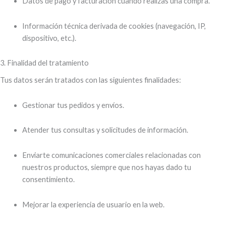
Datos de pago y facturación cuando realizas una compra.
Información técnica derivada de cookies (navegación, IP,
dispositivo, etc.).
3. Finalidad del tratamiento
Tus datos serán tratados con las siguientes finalidades:
Gestionar tus pedidos y envíos.
Atender tus consultas y solicitudes de información.
Enviarte comunicaciones comerciales relacionadas con
nuestros productos, siempre que nos hayas dado tu
consentimiento.
Mejorar la experiencia de usuario en la web.