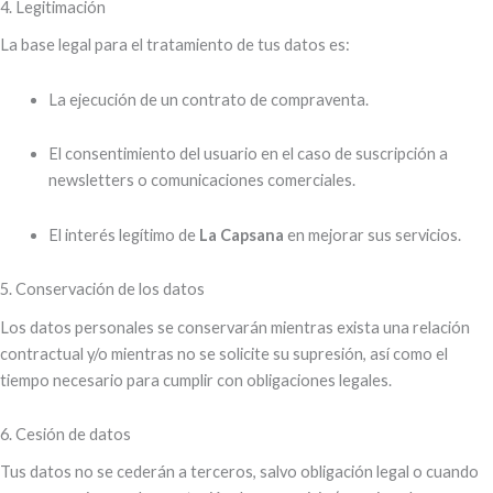
4. Legitimación
La base legal para el tratamiento de tus datos es:
La ejecución de un contrato de compraventa.
El consentimiento del usuario en el caso de suscripción a
newsletters o comunicaciones comerciales.
El interés legítimo de
La Capsana
en mejorar sus servicios.
5. Conservación de los datos
Los datos personales se conservarán mientras exista una relación
contractual y/o mientras no se solicite su supresión, así como el
tiempo necesario para cumplir con obligaciones legales.
6. Cesión de datos
Tus datos no se cederán a terceros, salvo obligación legal o cuando