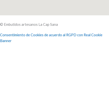
© Embutidos artesanos La Cap Sana
Consentimiento de Cookies de acuerdo al RGPD con Real Cookie
Banner