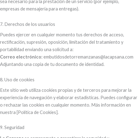
sea necesario para la prestación de un servicio (por ejemplo,
empresas de mensajería para entregas).
7. Derechos de los usuarios
Puedes ejercer en cualquier momento tus derechos de acceso,
rectificación, supresión, oposición, limitación del tratamiento y
portabilidad enviando una solicitud a:
Correo electrónico:
embutidosdetorremanzanas@lacapsana.com
Adjuntando una copia de tu documento de identidad.
8. Uso de cookies
Este sitio web utiliza cookies propias y de terceros para mejorar la
experiencia de navegación y elaborar estadísticas. Puedes configurar
o rechazar las cookies en cualquier momento. Más información en
nuestra [Política de Cookies].
9. Seguridad