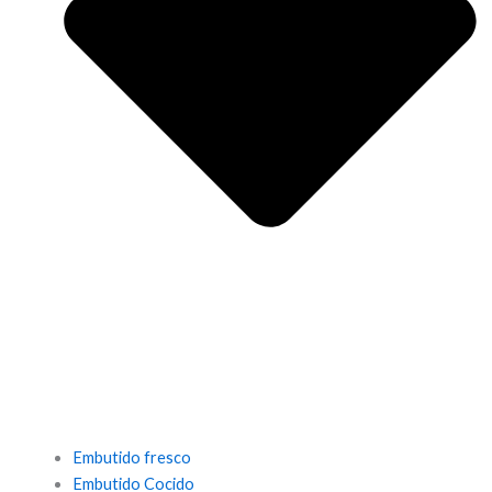
Embutido fresco
Embutido Cocido