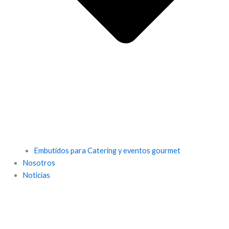
Embutidos para Catering y eventos gourmet
Nosotros
Noticias