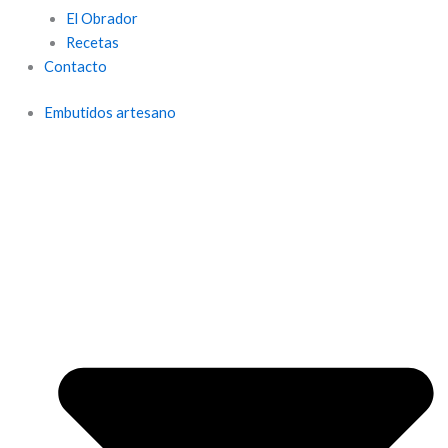
El Obrador
Recetas
Contacto
Embutidos artesano