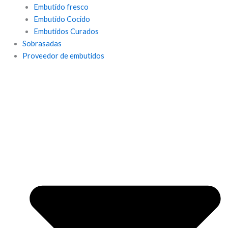
Embutido fresco
Embutido Cocido
Embutidos Curados
Sobrasadas
Proveedor de embutidos