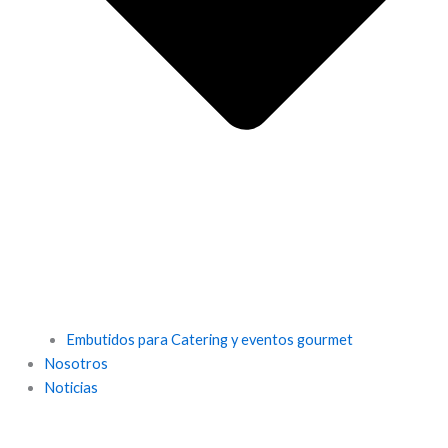
Embutidos para Catering y eventos gourmet
Nosotros
Noticias