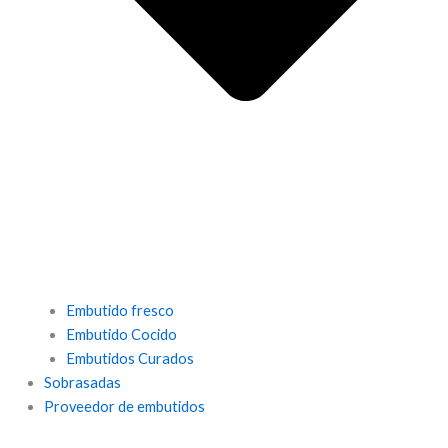
Embutido fresco
Embutido Cocido
Embutidos Curados
Sobrasadas
Proveedor de embutidos