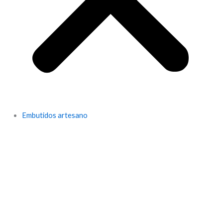
Embutidos artesano