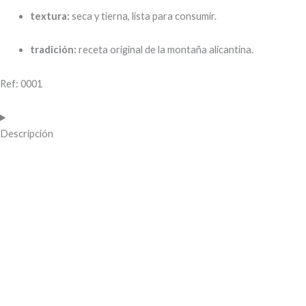
textura:
seca y tierna, lista para consumir.
tradición:
receta original de la montaña alicantina.
Ref: 0001
Descripción