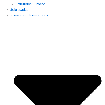
Embutidos Curados
Sobrasadas
Proveedor de embutidos