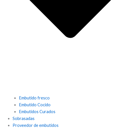
Embutido fresco
Embutido Cocido
Embutidos Curados
Sobrasadas
Proveedor de embutidos