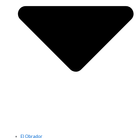
El Obrador