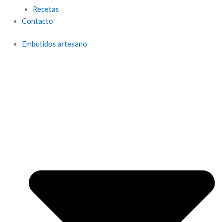
Recetas
Contacto
Embutidos artesano