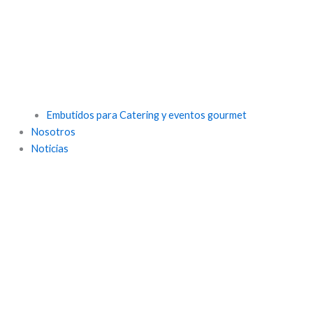
Embutidos para Catering y eventos gourmet
Nosotros
Noticias