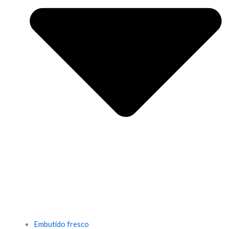
Embutido fresco