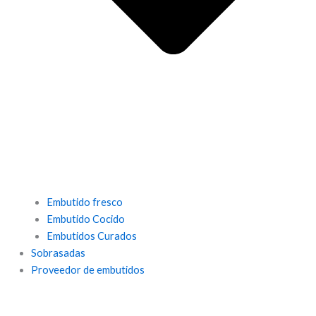
Embutido fresco
Embutido Cocido
Embutidos Curados
Sobrasadas
Proveedor de embutidos