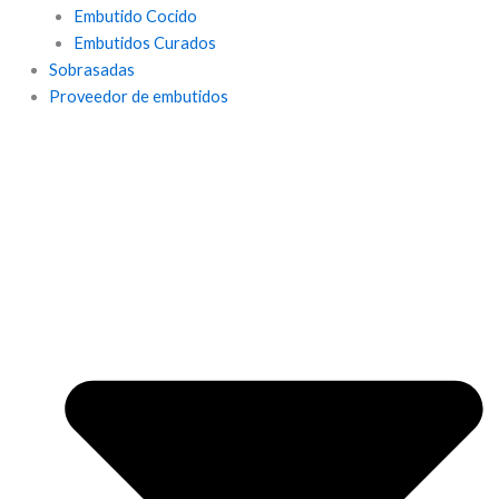
Embutido Cocido
Embutidos Curados
Sobrasadas
Proveedor de embutidos