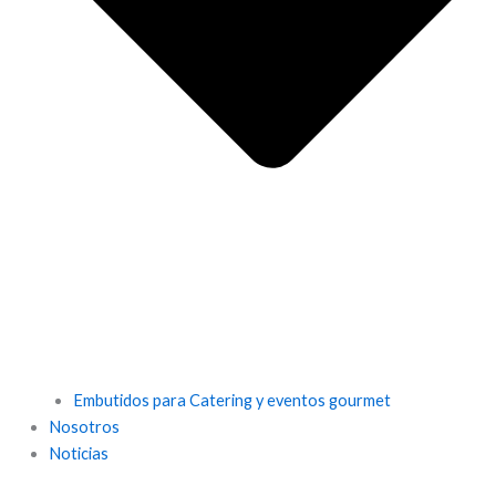
Embutidos para Catering y eventos gourmet
Nosotros
Noticias