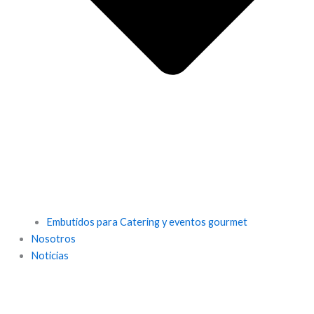
Embutidos para Catering y eventos gourmet
Nosotros
Noticias