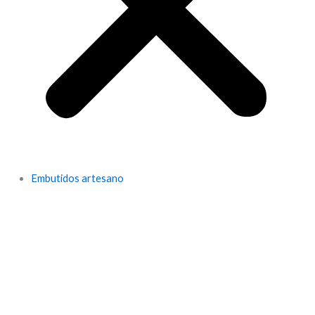
Embutidos artesano