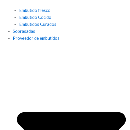
Embutido fresco
Embutido Cocido
Embutidos Curados
Sobrasadas
Proveedor de embutidos