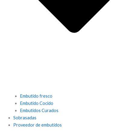
Embutido fresco
Embutido Cocido
Embutidos Curados
Sobrasadas
Proveedor de embutidos