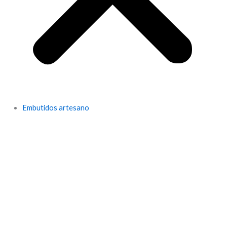
Embutidos artesano