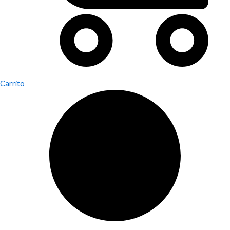
Carrito