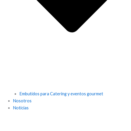
Embutidos para Catering y eventos gourmet
Nosotros
Noticias