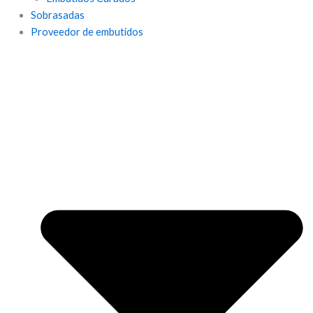
Sobrasadas
Proveedor de embutidos