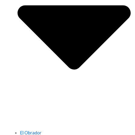
El Obrador