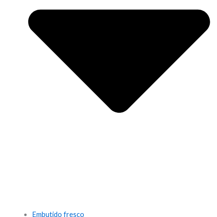
Embutido fresco