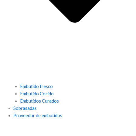
Embutido fresco
Embutido Cocido
Embutidos Curados
Sobrasadas
Proveedor de embutidos