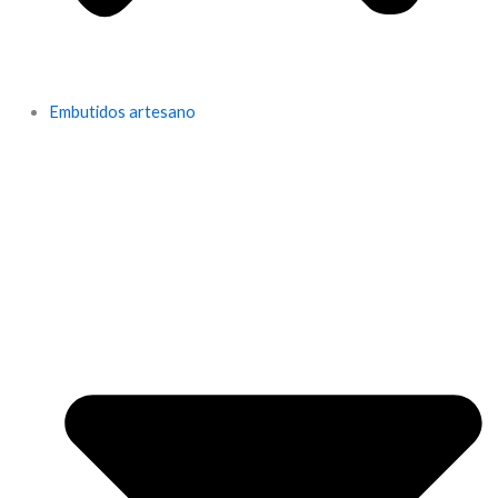
Embutidos artesano