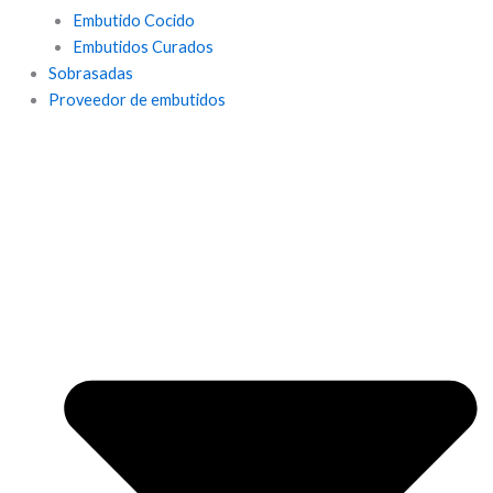
Embutido Cocido
Embutidos Curados
Sobrasadas
Proveedor de embutidos