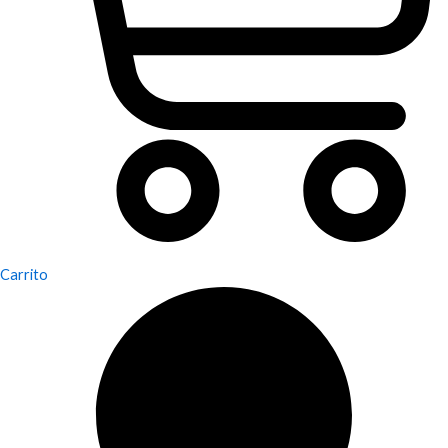
Carrito