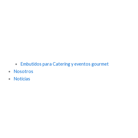
Embutidos para Catering y eventos gourmet
Nosotros
Noticias