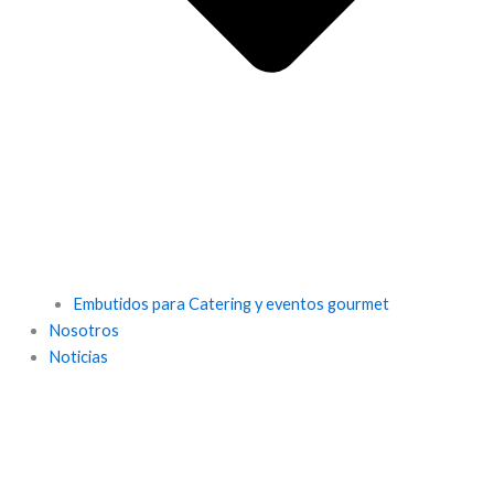
Embutidos para Catering y eventos gourmet
Nosotros
Noticias