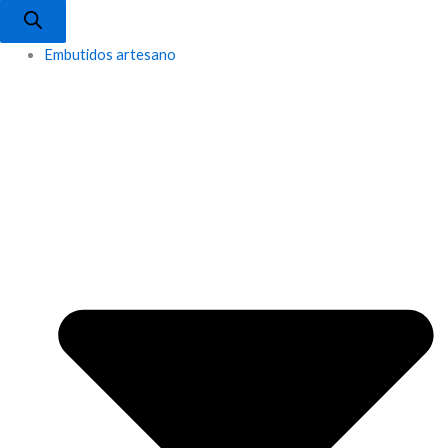
Embutidos artesano