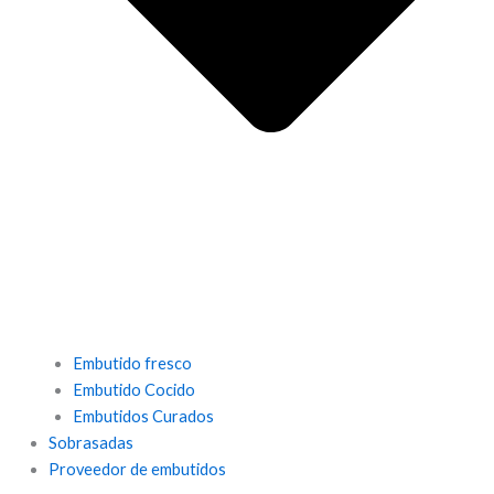
Embutido fresco
Embutido Cocido
Embutidos Curados
Sobrasadas
Proveedor de embutidos