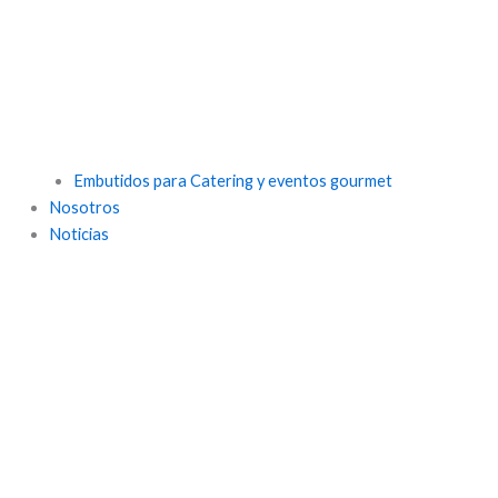
Embutidos para Catering y eventos gourmet
Nosotros
Noticias