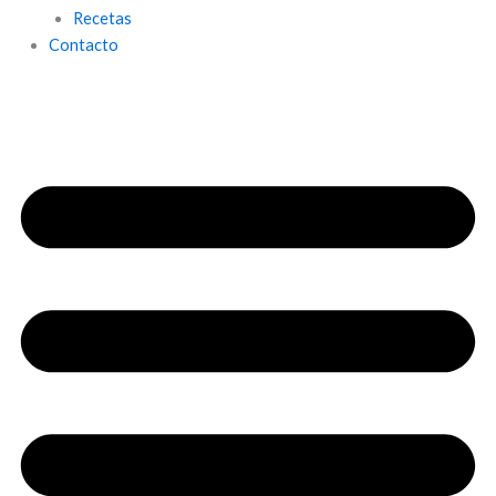
Recetas
Contacto